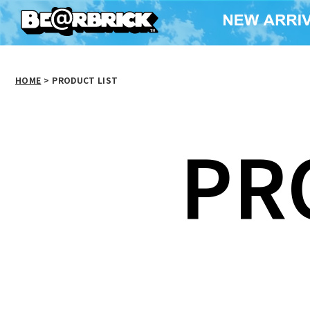
HOME
>
PRODUCT LIST
PR