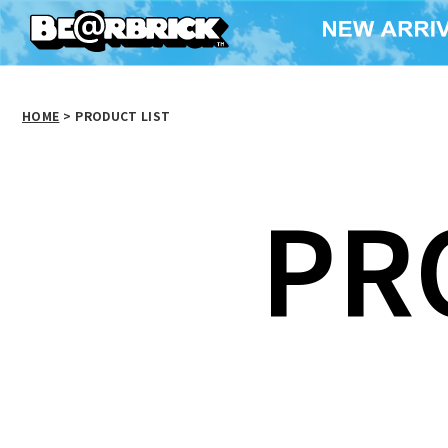
HOME
>
PRODUCT LIST
PR