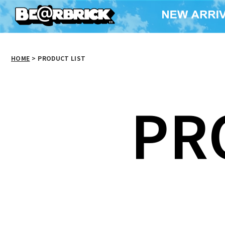
HOME
>
PRODUCT LIST
PR