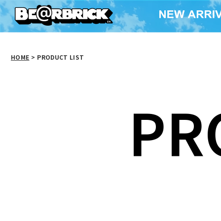
HOME
>
PRODUCT LIST
PR