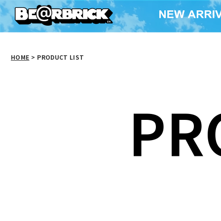
HOME
>
PRODUCT LIST
PR