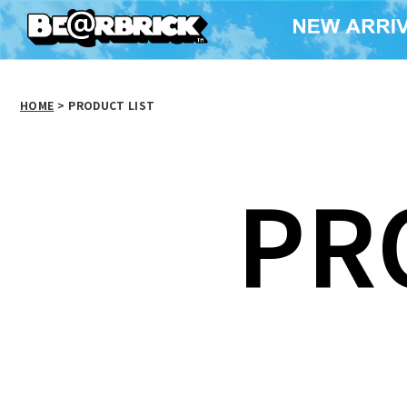
HOME
>
PRODUCT LIST
PR