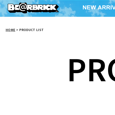
HOME
>
PRODUCT LIST
PR