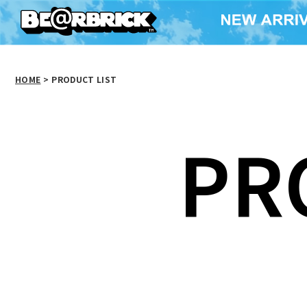
HOME
>
PRODUCT LIST
PR