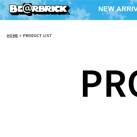
HOME
>
PRODUCT LIST
PR