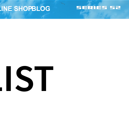
IST
BRICK付きウィ
BE@RBRICK
貨 ハーモニー
READYMADE ×