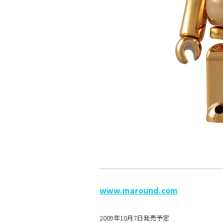
www.maround.com
2009年10月7日発売予定