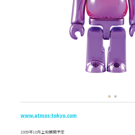
www.atmos-tokyo.com
2009年10月上旬展開予定