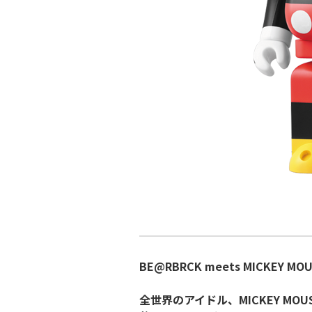
BE@RBRCK meets MICKEY MO
全世界のアイドル、MICKEY MOUS