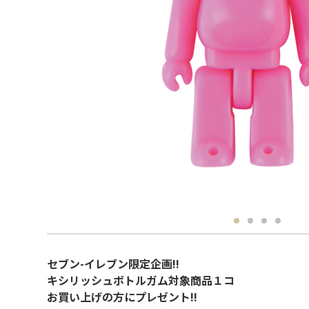
セブン-イレブン限定企画!!
キシリッシュボトルガム対象商品１コ
お買い上げの方にプレゼント!!