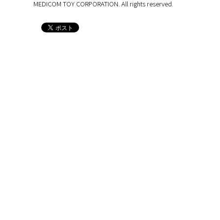
MEDICOM TOY CORPORATION. All rights reserved.