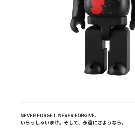
NEVER FORGET. NEVER FORGIVE.
いらっしゃいませ。そして、永遠にさようなら。