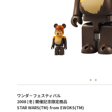
ワンダ－フェスティバル
2008 [冬] 開催記念限定商品
STAR WARS(TM) from EWOKS(TM)