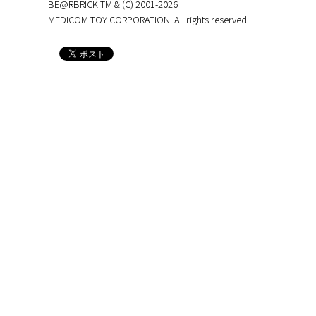
BE@RBRICK TM & (C) 2001-2026
MEDICOM TOY CORPORATION. All rights reserved.