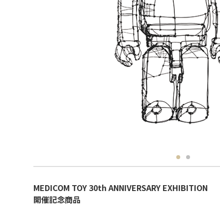
MEDICOM TOY 30th ANNIVERSARY EXHIBITION
開催記念商品