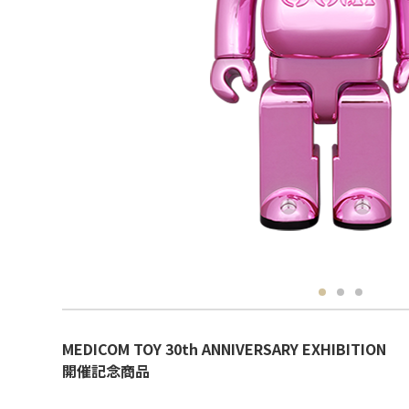
MEDICOM TOY 30th ANNIVERSARY EXHIBITION
開催記念商品