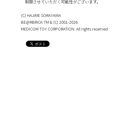
制限させていただく可能性がございます。
(C) HAJIME SORAYAMA
BE@RBRICK TM & (C) 2001-2026
MEDICOM TOY CORPORATION. All rights reserved.