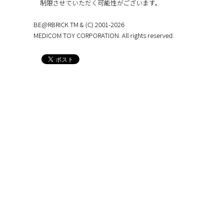
制限させていただく可能性がございます。
BE@RBRICK TM & (C) 2001-2026
MEDICOM TOY CORPORATION. All rights reserved.