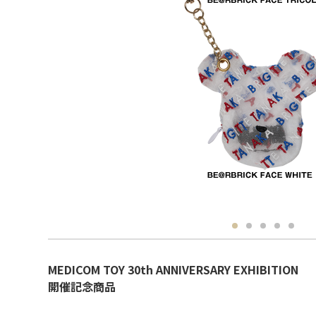
MEDICOM TOY 30th ANNIVERSARY EXHIBITION
開催記念商品