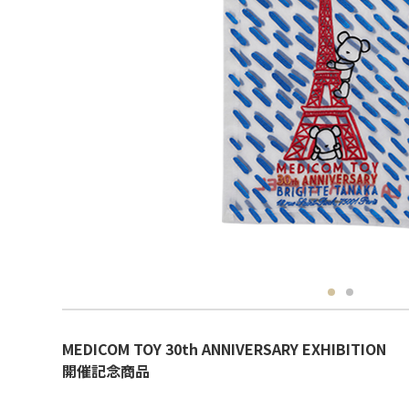
MEDICOM TOY 30th ANNIVERSARY EXHIBITION
開催記念商品