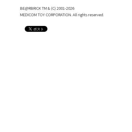
BE@RBRICK TM & (C) 2001-2026
MEDICOM TOY CORPORATION. All rights reserved.