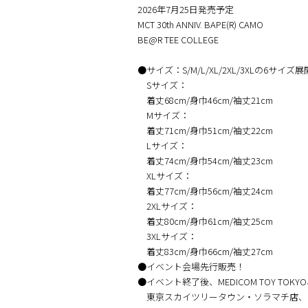
2026年7月25日発売予定
MCT 30th ANNIV. BAPE(R) CAMO
BE@R TEE COLLEGE
●サイズ：S/M/L/XL/2XL/3XLの6サイズ
Sサイズ：
着丈68cm/身巾46cm/袖丈21cm
Mサイズ：
着丈71cm/身巾51cm/袖丈22cm
Lサイズ：
着丈74cm/身巾54cm/袖丈23cm
XLサイズ：
着丈77cm/身巾56cm/袖丈24cm
2XLサイズ：
着丈80cm/身巾61cm/袖丈25cm
3XLサイズ：
着丈83cm/身巾66cm/袖丈27cm
●イベント会場先行販売！
●イベント終了後、MEDICOM TOY TOKY
東京スカイツリータウン・ソラマチ店、