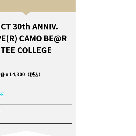
CT 30th ANNIV.
E(R) CAMO BE@R
TEE COLLEGE
各￥14,300（税込）
EE
P