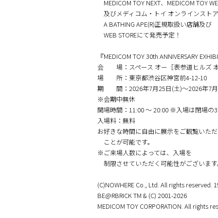
MEDICOM TOY NEXT、MEDICOM TOY WE
及びメディコム・トイ オンラインスト
A BATHING APE(R)正規取扱い店舗及び
WEB STOREにて発売予定！
『MEDICOM TOY 30th ANNIVERSARY EXHIB
会 場：スペース オー［表参道ヒルズ 本
場 所：東京都渋谷区神宮前4-12-10
期 間：2026年7月25日(土)～2026年7月3
※会期中無休
開場時間：11:00 〜 20:00 ※入場は閉
入場料：無料
お好きな時間に自由に展示をご観覧いただ
ことが可能です。
※ご来場人数によっては、入場を
制限させていただく可能性がございます
(C)NOWHERE Co., Ltd. All rights reserved. 
BE@RBRICK TM & (C) 2001-2026
MEDICOM TOY CORPORATION. All rights res