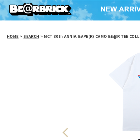
HOME
>
SEARCH
> MCT 30th ANNIV. BAPE(R) CAMO BE@R TEE COL