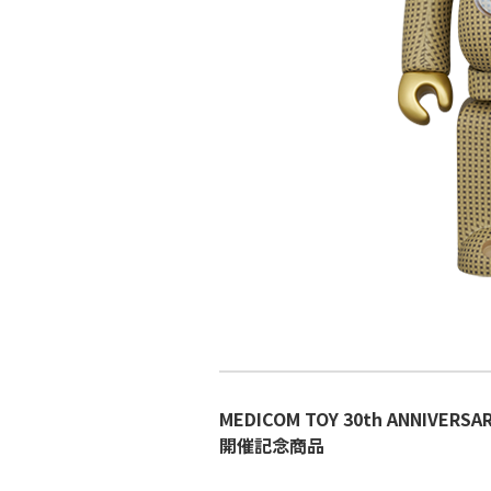
MEDICOM TOY 30th ANNIVERSAR
開催記念商品