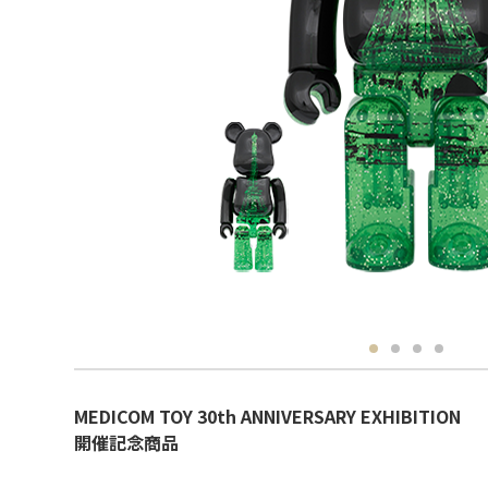
MEDICOM TOY 30th ANNIVERSARY EXHIBITION
開催記念商品