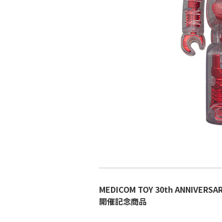
MEDICOM TOY 30th ANNIVERSAR
開催記念商品