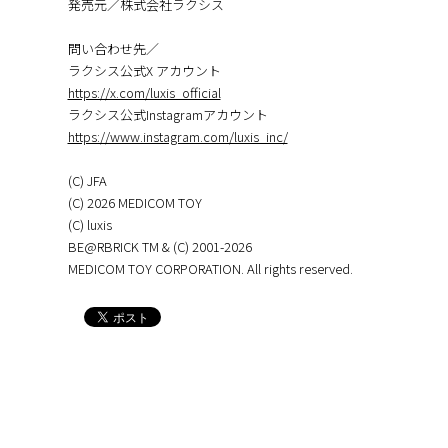
発売元／株式会社ラクシス
問い合わせ先／
ラクシス公式X アカウント
https://x.com/luxis_official
ラクシス公式Instagramアカウント
https://www.instagram.com/luxis_inc/
(C) JFA
(C) 2026 MEDICOM TOY
(C) luxis
BE@RBRICK TM & (C) 2001-2026
MEDICOM TOY CORPORATION. All rights reserved.