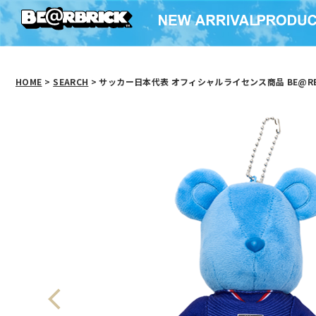
HOME
>
SEARCH
> サッカー日本代表 オフィシャルライセンス商品 BE@RB