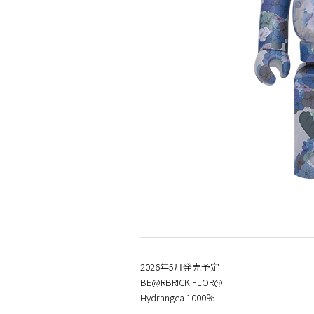
2026年5月発売予定
BE@RBRICK FLOR@
Hydrangea 1000％