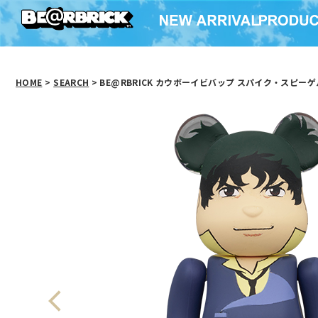
HOME
>
SEARCH
> BE@RBRICK カウボーイビバップ スパイク・スピーゲル