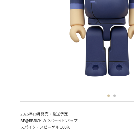
2026年10月発売・発送予定
BE@RBRICK カウボーイビバップ
スパイク・スピーゲル 100％