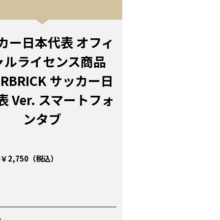
カー日本代表 オフィ
ャルライセンス商品
RBRICK サッカー日
 Ver. スマートフォ
ンタブ
￥2,750（税込）