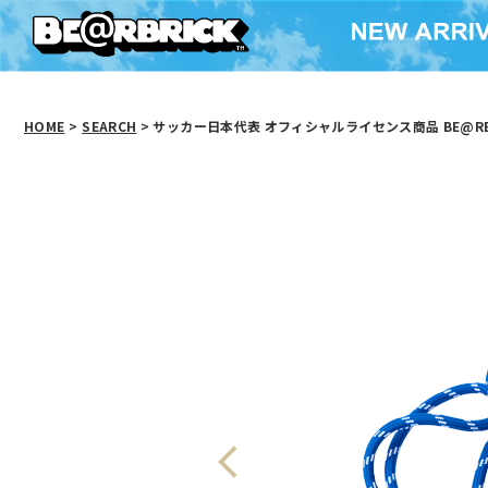
HOME
>
SEARCH
> サッカー日本代表 オフィシャルライセンス商品 BE@RBR