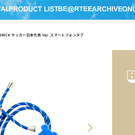
ICK サッカー日本代表 Ver. スマートフォンタブ