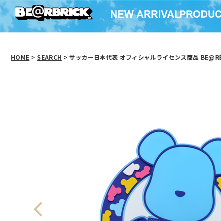
HOME
>
SEARCH
> サッカー日本代表 オフィシャルライセンス商品 BE@RBR