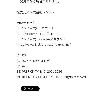
変更となる場合があります。
発売元／株式会社ラクシス
問い合わせ先／
ラクシス公式X アカウント
https://x.com/luxis_official
ラクシス公式Instagramアカウント
https://www.instagram.com/luxis_inc/
(C) JFA
(C) 2026 MEDICOM TOY
(C) luxis
BE@RBRICK TM & (C) 2001-2026
MEDICOM TOY CORPORATION. All rights reserved.