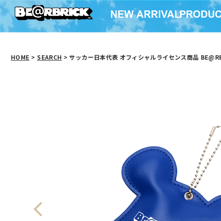
HOME
>
SEARCH
> サッカー日本代表 オフィシャルライセンス商品 BE@RB