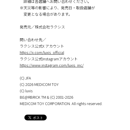
詳細は各店舗へお問い合わせください。
※天災等の影響により、発売⽇・取扱店舗が
変更となる場合があります。
発売元／株式会社ラクシス
問い合わせ先／
ラクシス公式X アカウント
https://x.com/luxis_official
ラクシス公式Instagramアカウント
https://www.instagram.com/luxis_inc/
(C) JFA
(C) 2026 MEDICOM TOY
(C) luxis
BE@RBRICK TM & (C) 2001-2026
MEDICOM TOY CORPORATION. All rights reserved.