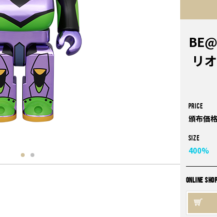
BE@
リオ
PRICE
頒布価格
Size
400%
ONLINE SHO