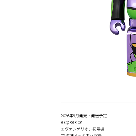
2026年9月発売・発送予定
BE@RBRICK
エヴァンゲリオン初号機
(新塗装メッキ版) 400％