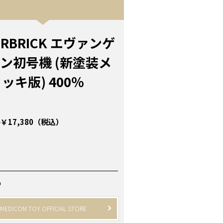
RBRICK エヴァンゲ
ン初号機 (新塗装メ
ッキ版) 400％
￥17,380（税込）
P
MEDICOM TOY OFFICIAL STORE