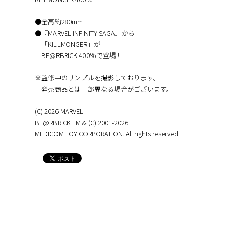
●全高約280mm
●『MARVEL INFINITY SAGA』から
「KILLMONGER」が
BE@RBRICK 400％で登場!!
※監修中のサンプルを撮影しております。
発売商品とは一部異なる場合がございます。
(C) 2026 MARVEL
BE@RBRICK TM & (C) 2001-2026
MEDICOM TOY CORPORATION. All rights reserved.