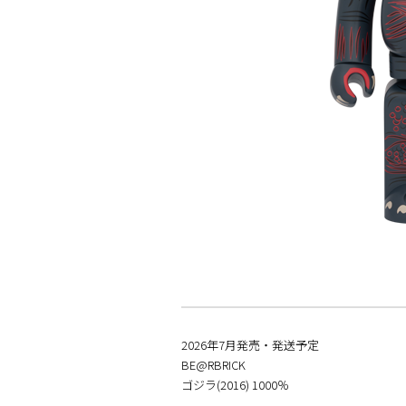
2026年7月発売・発送予定
BE@RBRICK
ゴジラ(2016) 1000％