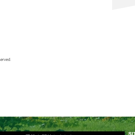
erved.