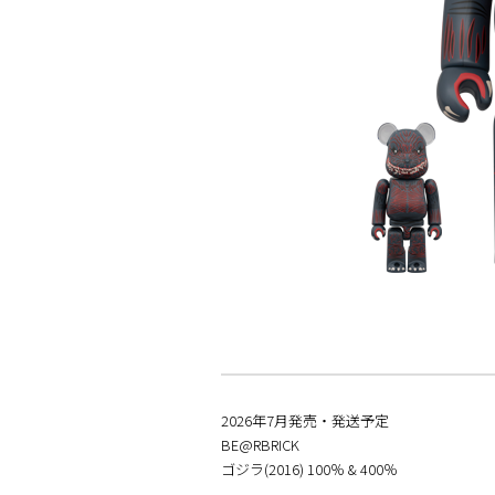
2026年7月発売・発送予定
BE@RBRICK
ゴジラ(2016) 100％ & 400％