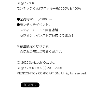
BE@RBRICK
モンチッチくん(フロッキー版) 100％ & 400％
●全高約70mm／280mm
●モンチッチイベント、
メディコム・トイ直営店舗
及びオンラインストア各店にて発売！
※数量限定となります。
品切れの際はご容赦ください。
(C) 2026 Sekiguchi Co., Ltd.
BE@RBRICK TM & (C) 2001-2026
MEDICOM TOY CORPORATION. All rights reserved.