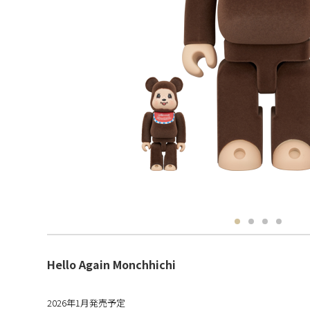
Hello Again Monchhichi
2026年1月発売予定