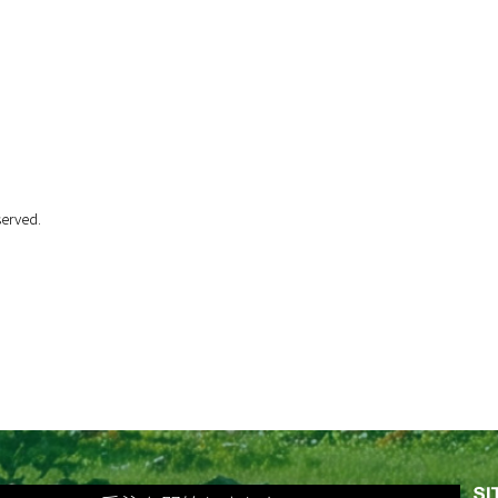
erved.