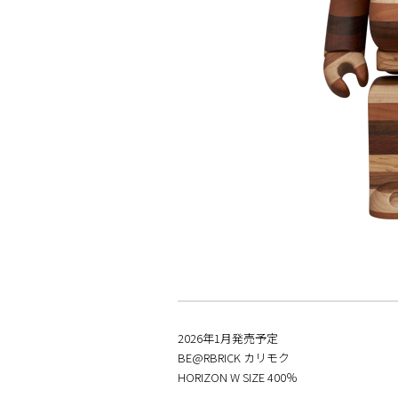
2026年1月発売予定
BE@RBRICK カリモク
HORIZON W SIZE 400％