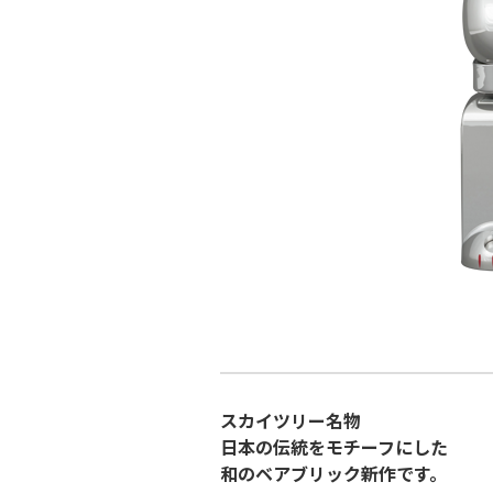
スカイツリー名物
日本の伝統をモチーフにした
和のベアブリック新作です。