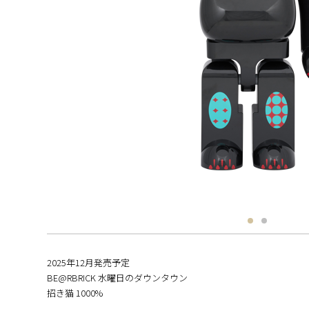
2025年12月発売予定
BE@RBRICK 水曜日のダウンタウン
招き猫 1000%