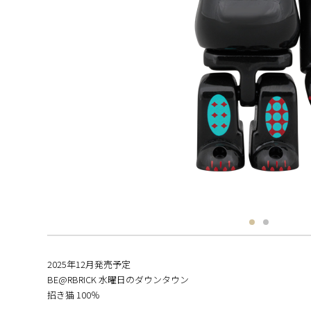
2025年12月発売予定
BE@RBRICK 水曜日のダウンタウン
招き猫 100％