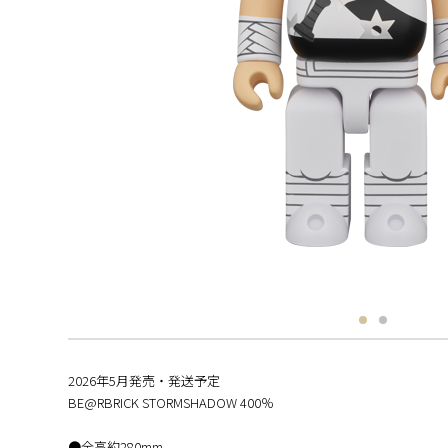
2026年5月発売・発送予定
BE@RBRICK STORMSHADOW 400％
●全高約280mm