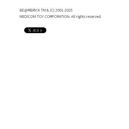
BE@RBRICK TM & (C) 2001-2025
MEDICOM TOY CORPORATION. All rights reserved.