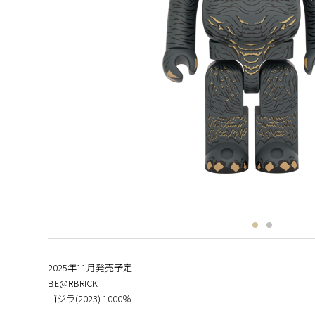
2025年11月発売予定
BE@RBRICK
ゴジラ(2023) 1000％