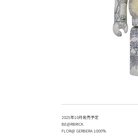
2025年10月発売予定
BE@RBRICK
FLOR@ GERBERA 1000％