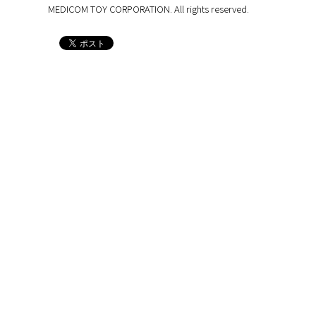
MEDICOM TOY CORPORATION. All rights reserved.