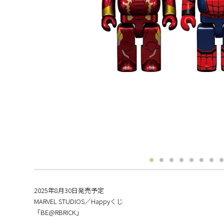
2025年8月30日発売予定
MARVEL STUDIOS／Happyくじ
「BE@RBRICK」