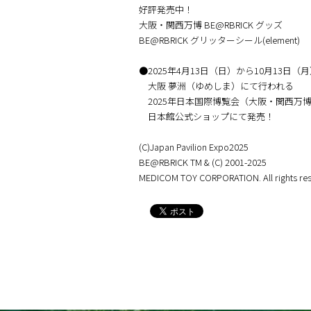
好評発売中！
大阪・関西万博 BE@RBRICK グッズ
BE@RBRICK グリッターシール(element)
●2025年4月13日（日）から10月13日（
大阪 夢洲（ゆめしま）にて行われる
2025年日本国際博覧会（大阪・関西万
日本館公式ショップにて発売！
(C)Japan Pavilion Expo2025
BE@RBRICK TM & (C) 2001-2025
MEDICOM TOY CORPORATION. All rights res