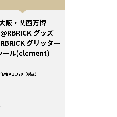
大阪・関西万博
E@RBRICK グッズ
RBRICK グリッター
シール(element)
価格￥1,320（税込）
P