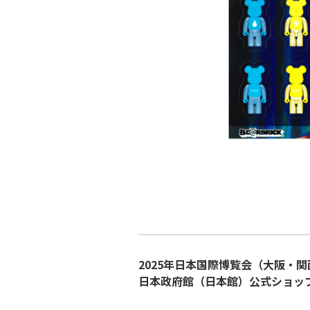
2025年日本国際博覧会（大阪・
日本政府館（日本館）公式ショッ