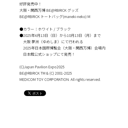
好評発売中！
大阪・関西万博 BE@RBRICK グッズ
BE@RBRICK トートバッグ(maneki-neko) M
●カラー：ホワイト / ブラック
●2025年4月13日（日）から10月13日（月）まで
大阪 夢洲（ゆめしま）にて行われる
2025年日本国際博覧会（大阪・関西万博）会場内
日本館公式ショップにて発売！
(C)Japan Pavilion Expo2025
BE@RBRICK TM & (C) 2001-2025
MEDICOM TOY CORPORATION. All rights reserved.