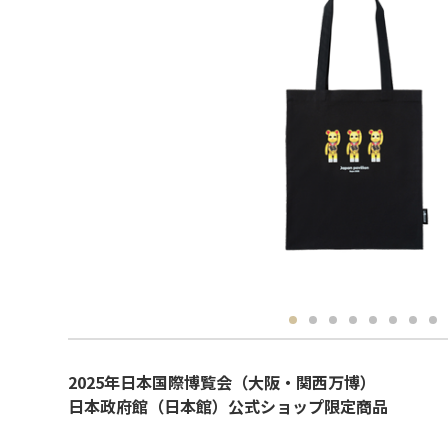
2025年日本国際博覧会（大阪・関西万博）
日本政府館（日本館）公式ショップ限定商品