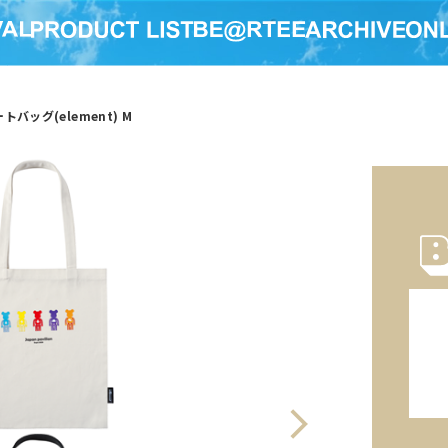
トバッグ(element) M