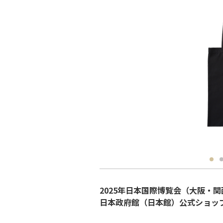
2025年日本国際博覧会（大阪・
日本政府館（日本館）公式ショッ