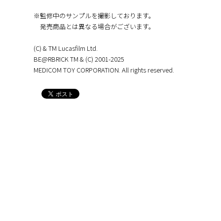
※監修中のサンプルを撮影しております。
発売商品とは異なる場合がございます。
(C) & TM Lucasfilm Ltd.
BE@RBRICK TM & (C) 2001-2025
MEDICOM TOY CORPORATION. All rights reserved.