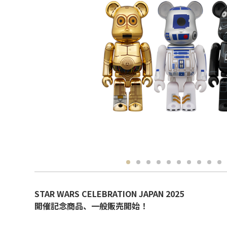
STAR WARS CELEBRATION JAPAN 2025
開催記念商品、一般販売開始！