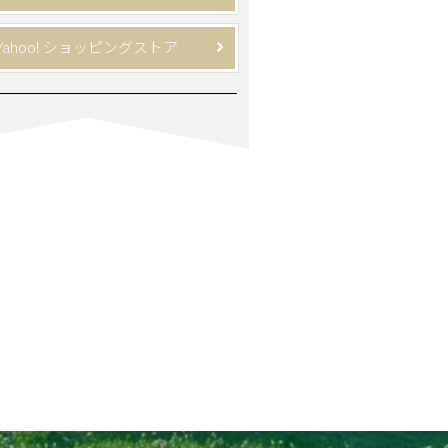
Yahoo! ショッピングストア