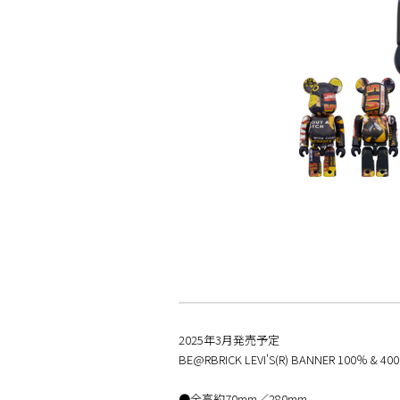
2025年3月発売予定
BE@RBRICK LEVI'S(R) BANNER 100％ & 40
●全高約70mm／280mm