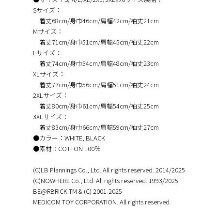
Sサイズ：
着丈68cm/身巾46cm/肩幅42cm/袖丈21cm
Mサイズ：
着丈71cm/身巾51cm/肩幅45cm/袖丈22cm
Lサイズ：
着丈74cm/身巾54cm/肩幅48cm/袖丈23cm
XLサイズ：
着丈77cm/身巾56cm/肩幅51cm/袖丈24cm
2XLサイズ：
着丈80cm/身巾61cm/肩幅54cm/袖丈25cm
3XLサイズ：
着丈83cm/身巾66cm/肩幅59cm/袖丈27cm
●カラー：WHITE, BLACK
●素材：COTTON 100％
(C)LB Plannings Co., Ltd. All rights reserved. 2014/2025
(C)NOWHERE Co., Ltd. All rights reserved. 1993/2025
BE@RBRICK TM & (C) 2001-2025
MEDICOM TOY CORPORATION. All rights reserved.